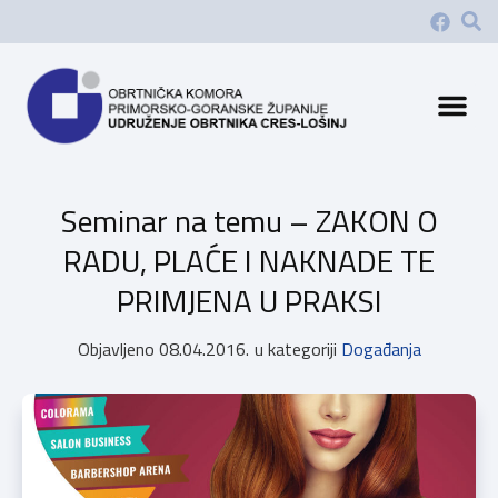
Seminar na temu – ZAKON O
RADU, PLAĆE I NAKNADE TE
PRIMJENA U PRAKSI
Objavljeno
08.04.2016.
u kategoriji
Događanja