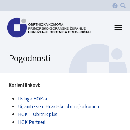
Pogodnosti
Korisni linkovi:
Usluge HOK-a
Učlanite se u Hrvatsku obrtničku komoru
HOK – Obrtnik plus
HOK Partneri