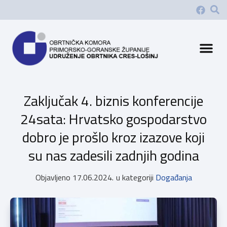
Zaključak 4. biznis konferencije
24sata: Hrvatsko gospodarstvo
dobro je prošlo kroz izazove koji
su nas zadesili zadnjih godina
Objavljeno
17.06.2024.
u kategoriji
Događanja