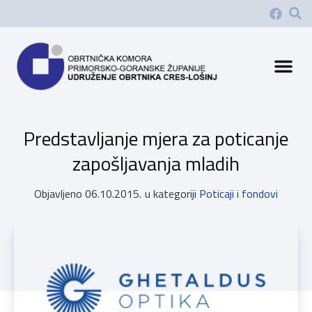
Predstavljanje mjera za poticanje
zapošljavanja mladih
Objavljeno
06.10.2015.
u kategoriji
Poticaji i fondovi