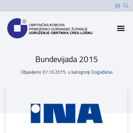
Bundevijada 2015
Objavljeno
07.10.2015.
u kategoriji
Događanja