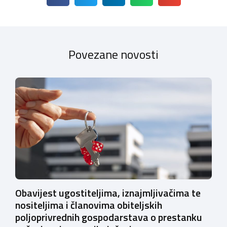
Povezane novosti
Obavijest ugostiteljima, iznajmljivačima te
nositeljima i članovima obiteljskih
poljoprivrednih gospodarstava o prestanku