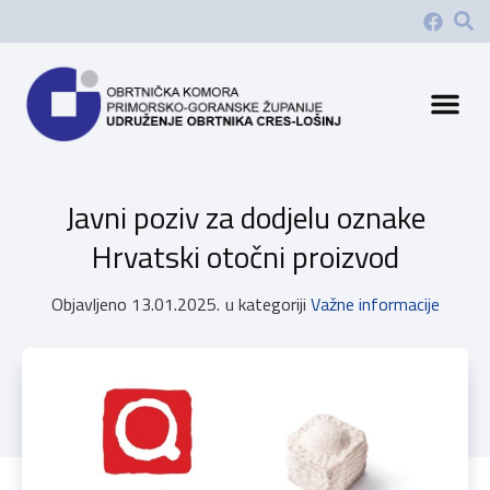
Javni poziv za dodjelu oznake
Hrvatski otočni proizvod
Objavljeno
13.01.2025.
u kategoriji
Važne informacije