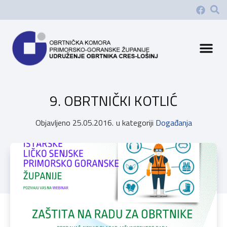
9. OBRTNIČKI KOTLIĆ
Objavljeno
25.05.2016.
u kategoriji
Događanja