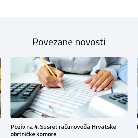
Povezane novosti
Poziv na 4. Susret računovođa Hrvatske
obrtničke komore