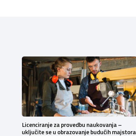
Licenciranje za provedbu naukovanja –
uključite se u obrazovanje budućih majstora