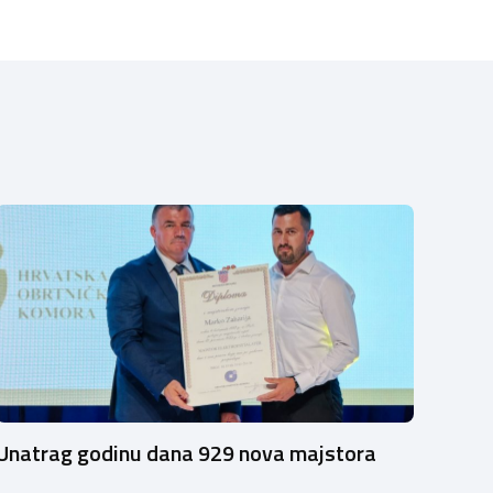
Unatrag godinu dana 929 nova majstora