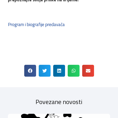
Program i biografije predavača
Povezane novosti