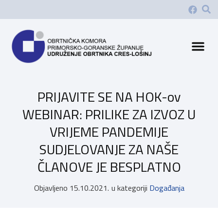
PRIJAVITE SE NA HOK-ov
WEBINAR: PRILIKE ZA IZVOZ U
VRIJEME PANDEMIJE
SUDJELOVANJE ZA NAŠE
ČLANOVE JE BESPLATNO
Objavljeno
15.10.2021.
u kategoriji
Događanja