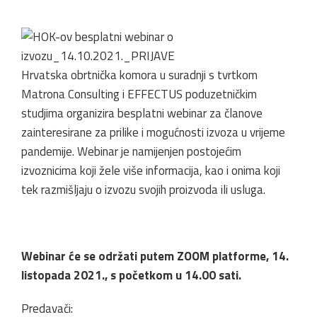
Hrvatska obrtnička komora u suradnji s tvrtkom
Matrona Consulting i EFFECTUS poduzetničkim
studjima organizira besplatni webinar za članove
zainteresirane za prilike i mogućnosti izvoza u vrijeme
pandemije. Webinar je namijenjen postojećim
izvoznicima koji žele više informacija, kao i onima koji
tek razmišljaju o izvozu svojih proizvoda ili usluga.
Webinar će se održati putem ZOOM platforme, 14.
listopada 2021., s početkom u 14.00 sati.
Predavači: