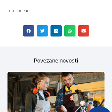
foto: freepik
Povezane novosti