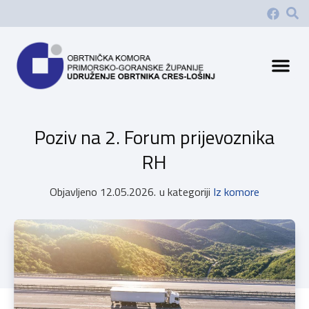
Poziv na 2. Forum prijevoznika
RH
Objavljeno
12.05.2026.
u kategoriji
Iz komore