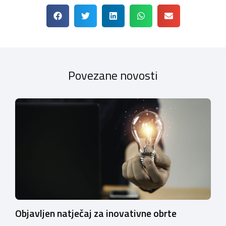
Povezane novosti
Objavljen natječaj za inovativne obrte