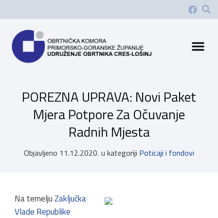
POREZNA UPRAVA: Novi Paket
Mjera Potpore Za Očuvanje
Radnih Mjesta
Objavljeno
11.12.2020.
u kategoriji
Poticaji i fondovi
Na temelju
Zaključka
Vlade Republike