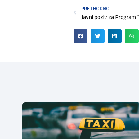
PRETHODNO