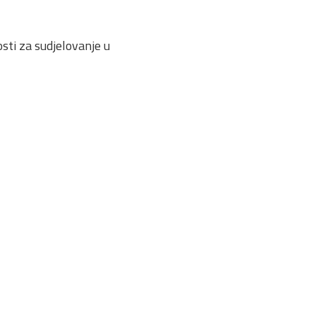
sti za sudjelovanje u