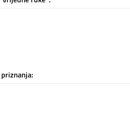
 priznanja: