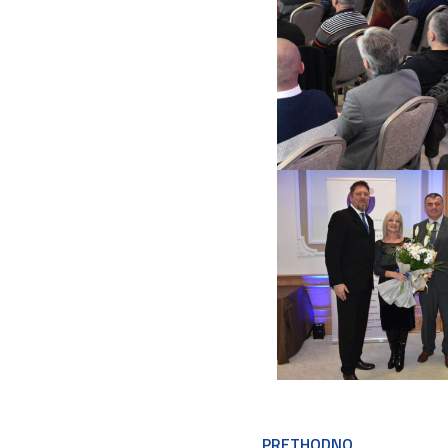
PRETHODNO