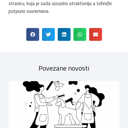
stranicu, koja je sada vizualno atraktivnija a tehnički
potpuno suvremena.
Povezane novosti