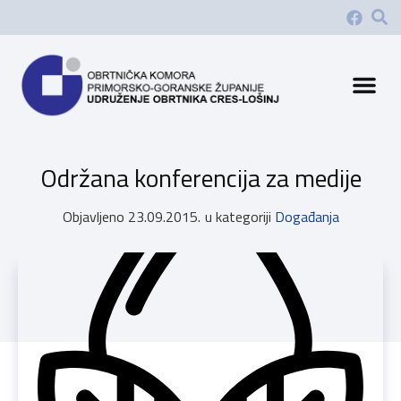
Održana konferencija za medije
Objavljeno
23.09.2015.
u kategoriji
Događanja