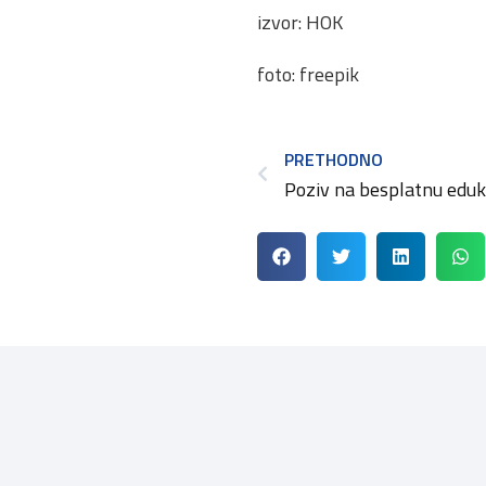
izvor: HOK
foto: freepik
PRETHODNO