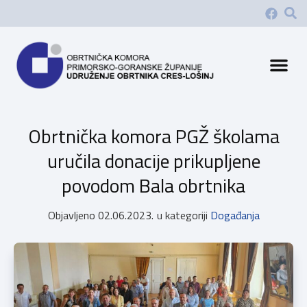
Obrtnička komora PGŽ školama
uručila donacije prikupljene
povodom Bala obrtnika
Objavljeno
02.06.2023.
u kategoriji
Događanja