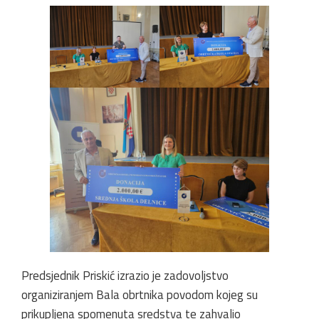
Predsjednik Priskić izrazio je zadovoljstvo
organiziranjem Bala obrtnika povodom kojeg su
prikupljena spomenuta sredstva te zahvalio