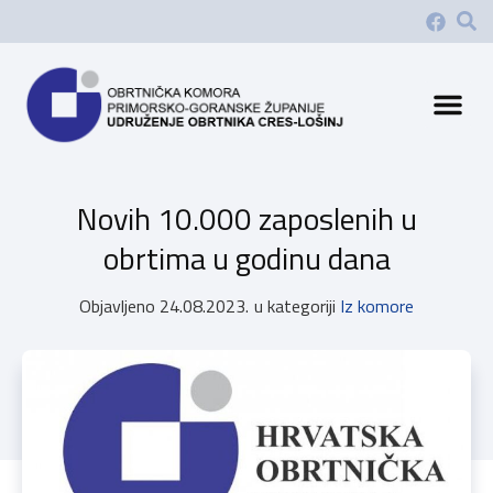
Novih 10.000 zaposlenih u
obrtima u godinu dana
Objavljeno
24.08.2023.
u kategoriji
Iz komore