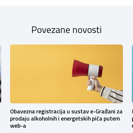
Povezane novosti
Obavezna registracija u sustav e-Građani za
prodaju alkoholnih i energetskih pića putem
web-a