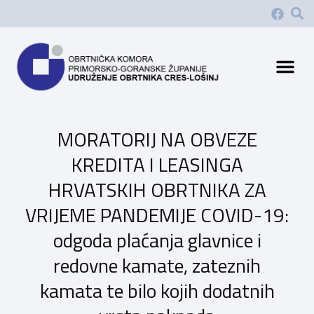
MORATORIJ NA OBVEZE
KREDITA I LEASINGA
HRVATSKIH OBRTNIKA ZA
VRIJEME PANDEMIJE COVID-19:
odgoda plaćanja glavnice i
redovne kamate, zateznih
kamata te bilo kojih dodatnih