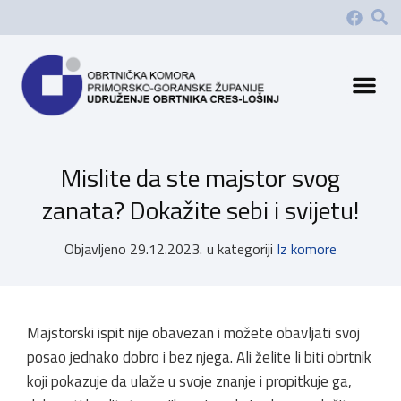
Mislite da ste majstor svog
zanata? Dokažite sebi i svijetu!
Objavljeno
29.12.2023.
u kategoriji
Iz komore
Majstorski ispit nije obavezan i možete obavljati svoj
posao jednako dobro i bez njega. Ali želite li biti obrtnik
koji pokazuje da ulaže u svoje znanje i propitkuje ga,