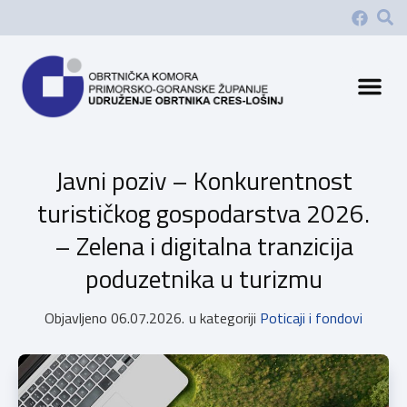
Javni poziv – Konkurentnost
turističkog gospodarstva 2026.
– Zelena i digitalna tranzicija
poduzetnika u turizmu
Objavljeno
06.07.2026.
u kategoriji
Poticaji i fondovi