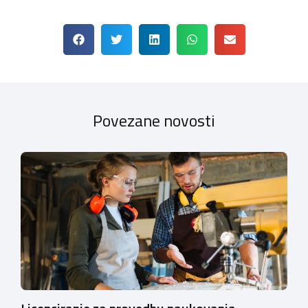
Povezane novosti