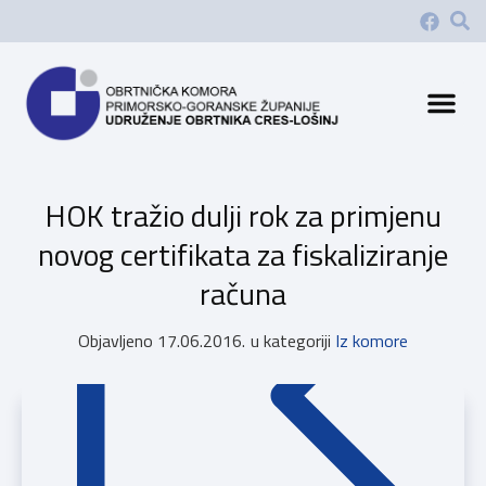
HOK tražio dulji rok za primjenu
novog certifikata za fiskaliziranje
računa
Objavljeno
17.06.2016.
u kategoriji
Iz komore