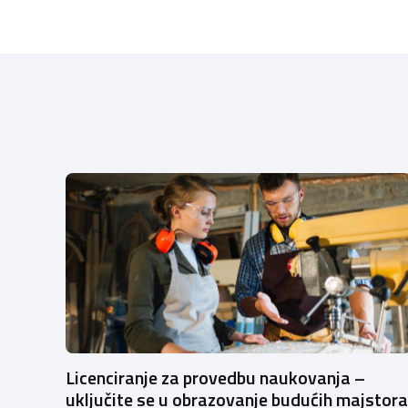
Licenciranje za provedbu naukovanja –
uključite se u obrazovanje budućih majstora