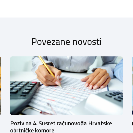
Povezane novosti
Poziv na 4. Susret računovođa Hrvatske
obrtničke komore