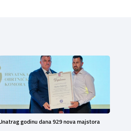
Unatrag godinu dana 929 nova majstora