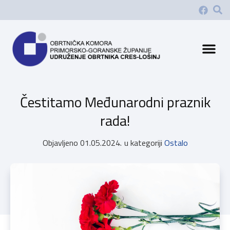
Čestitamo Međunarodni praznik
rada!
Objavljeno
01.05.2024.
u kategoriji
Ostalo