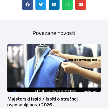
Povezane novosti
Majstorski ispiti / Ispiti o stručnoj
osposobljenosti 2026.