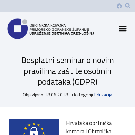
Besplatni seminar o novim
pravilima zaštite osobnih
podataka (GDPR)
Objavljeno
18.06.2018.
u kategoriji
Edukacija
Hrvatska obrtnička
komora i Obrtnička