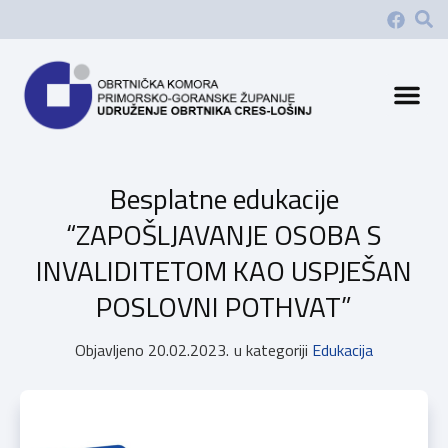
Besplatne edukacije
“ZAPOŠLJAVANJE OSOBA S
INVALIDITETOM KAO USPJEŠAN
POSLOVNI POTHVAT”
Objavljeno
20.02.2023.
u kategoriji
Edukacija