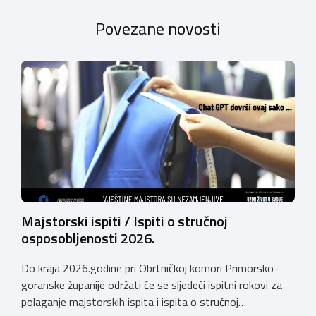
Povezane novosti
Majstorski ispiti / Ispiti o stručnoj
osposobljenosti 2026.
Do kraja 2026.godine pri Obrtničkoj komori Primorsko-
goranske županije održati će se sljedeći ispitni rokovi za
polaganje majstorskih ispita i ispita o stručnoj