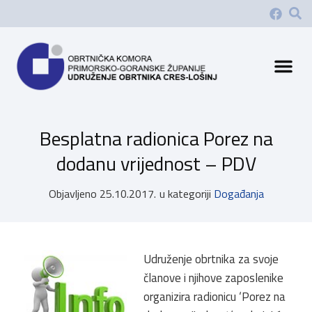
Besplatna radionica Porez na
dodanu vrijednost – PDV
Objavljeno
25.10.2017.
u kategoriji
Događanja
Udruženje obrtnika za svoje
članove i njihove zaposlenike
organizira radionicu ‘Porez na