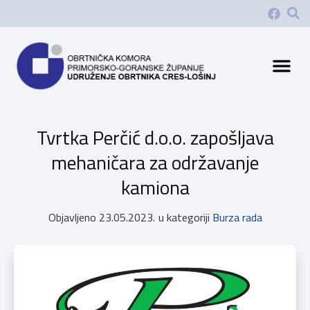
Tvrtka Perčić d.o.o. zapošljava
mehaničara za održavanje
kamiona
Objavljeno
23.05.2023.
u kategoriji
Burza rada